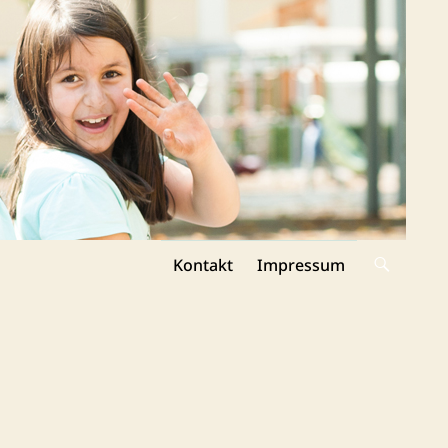
Kontakt
Impressum