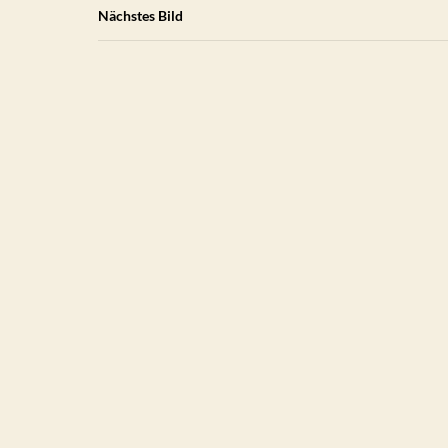
Nächstes Bild