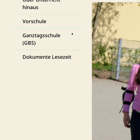
hinaus
Vorschule
Ganztagsschule
(GBS)
Dokumente Lesezeit